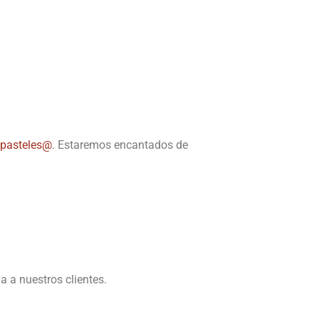
ipasteles@
. Estaremos encantados de
a a nuestros clientes.